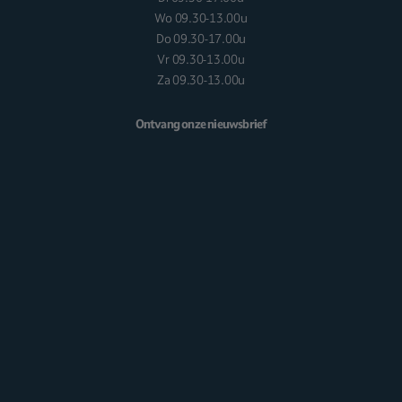
Wo 09.30-13.00u
Do 09.30-17.00u
Vr 09.30-13.00u
Za 09.30-13.00u
Ontvang onze nieuwsbrief