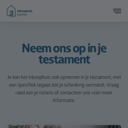
Neem ons op in je
testament
Je kan het Inloophuis ook opnemen in je testament, met
een specifiek legaat dat je schenking vermeldt. Vraag
raad aan je notaris of contacteer ons voor meer
informatie.