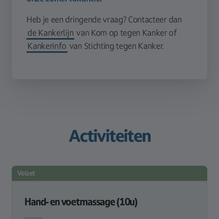
Heb je een dringende vraag? Contacteer dan
de Kankerlijn
van Kom op tegen Kanker of
Kankerinfo
van Stichting tegen Kanker.
Activiteiten
Volzet
Hand- en voetmassage (10u)