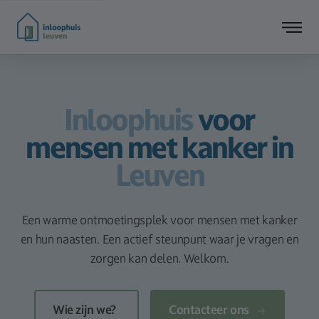
Inloophuis
voor
mensen met kanker in
Leuven
Een warme ontmoetingsplek voor mensen met kanker
en hun naasten. Een actief steunpunt waar je vragen en
zorgen kan delen. Welkom.
Contacteer ons
Wie zijn we?