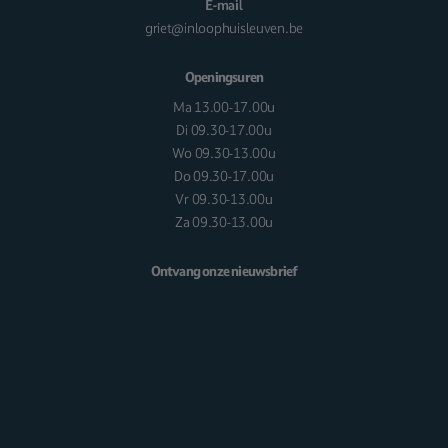
E-mail
griet@inloophuisleuven.be
Openingsuren
Ma 13.00-17.00u
Di 09.30-17.00u
Wo 09.30-13.00u
Do 09.30-17.00u
Vr 09.30-13.00u
Za 09.30-13.00u
Ontvang onze nieuwsbrief