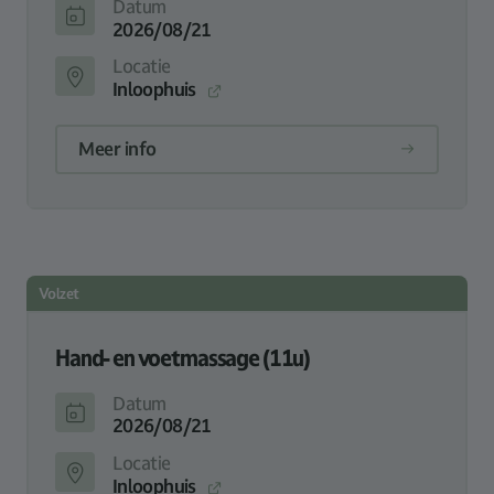
Datum
2026/08/21
Locatie
Inloophuis
Meer info
Volzet
Hand- en voetmassage (11u)
Datum
2026/08/21
Locatie
Inloophuis