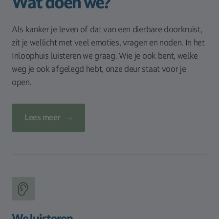
Wat doen we?
Als kanker je leven of dat van een dierbare doorkruist,
zit je wellicht met veel emoties, vragen en noden. In het
Inloophuis luisteren we graag. Wie je ook bent, welke
weg je ook afgelegd hebt, onze deur staat voor je
open.
Lees meer
We luisteren