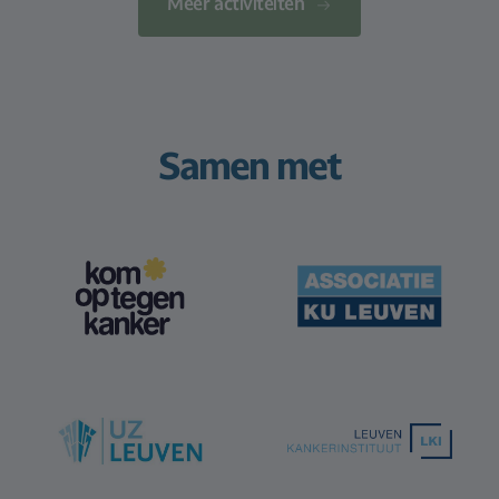
Meer activiteiten
Samen met