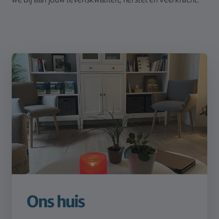
Ons huis