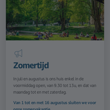
Zomertijd
In juli en augustus is ons huis enkel in de
voormiddag open, van 9.30 tot 13u, en dat van
maandag tot en met zaterdag.
Van 1 tot en met 16 augustus sluiten we voor
onze zomervakantie.