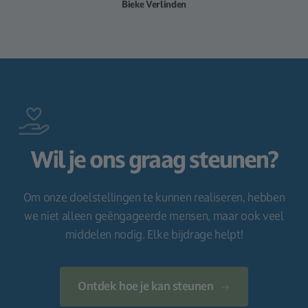
Bieke Verlinden
Wil je ons graag steunen?
Om onze doelstellingen te kunnen realiseren, hebben
we niet alleen geëngageerde mensen, maar ook veel
middelen nodig. Elke bijdrage helpt!
Ontdek hoe je kan steunen