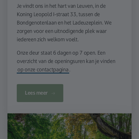
Je vindt ons in het hart van Leuven, in de
Koning Leopold I-straat 33, tussen de
Bondgenotenlaan en het Ladeuzeplein. We
zorgen voor een uitnodigende plek waar
iedereen zich welkom voelt.
Onze deur staat 6 dagen op 7 open. Een
overzicht van de openingsuren kan je vinden
op onze contactpagina
.
Lees meer