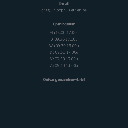
E-mail
griet@inloophuisleuven.be
Openingsuren
Ma 13.00-17.00u
Di 09.30-17.00u
Wo 09.30-13.00u
Do 09.30-17.00u
Vr 09.30-13.00u
Za 09.30-13.00u
Ontvang onze nieuwsbrief