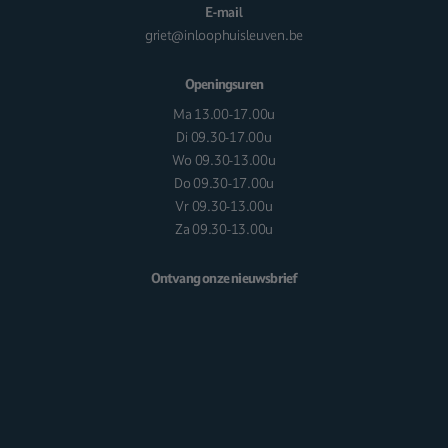
E-mail
griet@inloophuisleuven.be
Openingsuren
Ma 13.00-17.00u
Di 09.30-17.00u
Wo 09.30-13.00u
Do 09.30-17.00u
Vr 09.30-13.00u
Za 09.30-13.00u
Ontvang onze nieuwsbrief