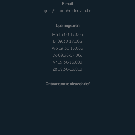
E-mail
griet@inloophuisleuven.be
Openingsuren
Ma 13.00-17.00u
Di 09.30-17.00u
Wo 09.30-13.00u
Do 09.30-17.00u
Vr 09.30-13.00u
Za 09.30-13.00u
Ontvang onze nieuwsbrief