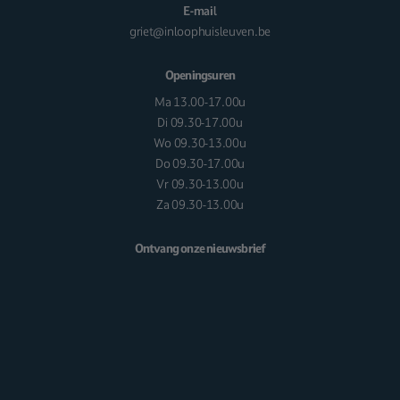
E-mail
griet@inloophuisleuven.be
Openingsuren
Ma 13.00-17.00u
Di 09.30-17.00u
Wo 09.30-13.00u
Do 09.30-17.00u
Vr 09.30-13.00u
Za 09.30-13.00u
Ontvang onze nieuwsbrief