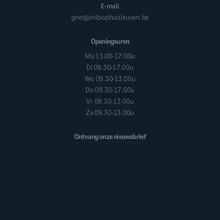
E-mail
griet@inloophuisleuven.be
Openingsuren
Ma 13.00-17.00u
Di 09.30-17.00u
Wo 09.30-13.00u
Do 09.30-17.00u
Vr 09.30-13.00u
Za 09.30-13.00u
Ontvang onze nieuwsbrief