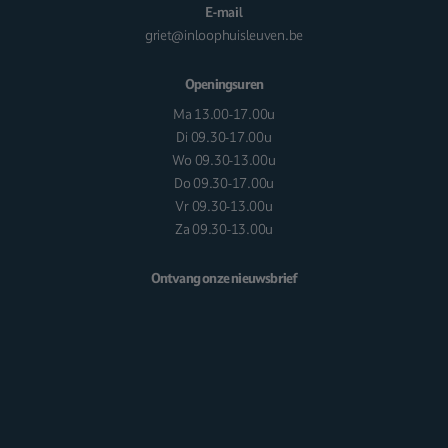
E-mail
griet@inloophuisleuven.be
Openingsuren
Ma 13.00-17.00u
Di 09.30-17.00u
Wo 09.30-13.00u
Do 09.30-17.00u
Vr 09.30-13.00u
Za 09.30-13.00u
Ontvang onze nieuwsbrief