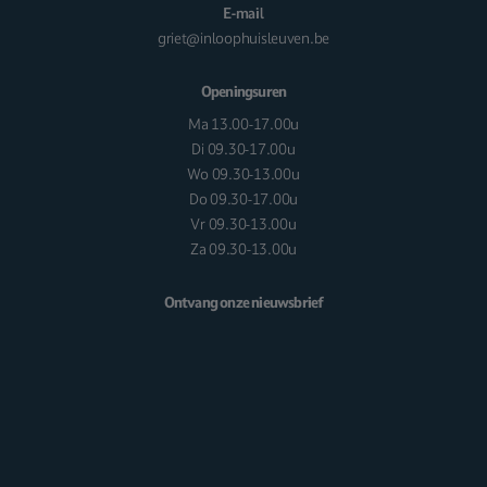
E-mail
griet@inloophuisleuven.be
Openingsuren
Ma 13.00-17.00u
Di 09.30-17.00u
Wo 09.30-13.00u
Do 09.30-17.00u
Vr 09.30-13.00u
Za 09.30-13.00u
Ontvang onze nieuwsbrief